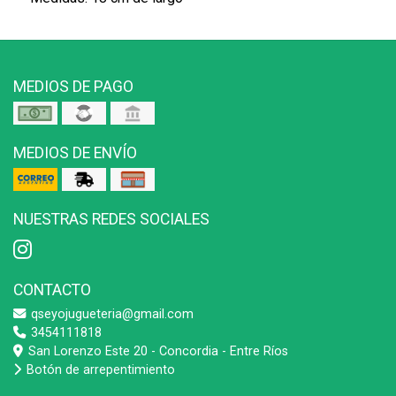
MEDIOS DE PAGO
MEDIOS DE ENVÍO
NUESTRAS REDES SOCIALES
CONTACTO
qseyojugueteria@gmail.com
3454111818
San Lorenzo Este 20 - Concordia - Entre Ríos
Botón de arrepentimiento