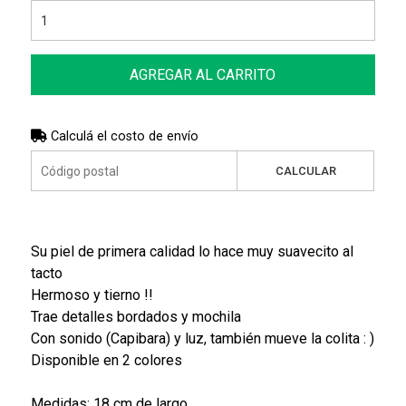
AGREGAR AL CARRITO
Calculá el costo de envío
CALCULAR
Su piel de primera calidad lo hace muy suavecito al
tacto
Hermoso y tierno !!
Trae detalles bordados y mochila
Con sonido (Capibara) y luz, también mueve la colita : )
Disponible en 2 colores
Medidas: 18 cm de largo