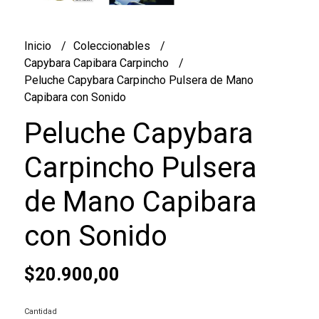
Inicio
Coleccionables
Capybara Capibara Carpincho
Peluche Capybara Carpincho Pulsera de Mano
Capibara con Sonido
Peluche Capybara
Carpincho Pulsera
de Mano Capibara
con Sonido
$20.900,00
Cantidad