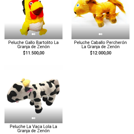
Peluche Gallo Bartolito La
Peluche Caballo Percherón
Granja de Zenón
La Granja de Zenón
$11.500,00
$12.000,00
Peluche La Vaca Lola La
Granja de Zenón