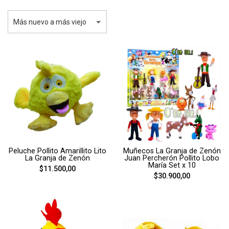
Peluche Pollito Amarillito Lito
Muñecos La Granja de Zenón
La Granja de Zenón
Juan Percherón Pollito Lobo
María Set x 10
$11.500,00
$30.900,00