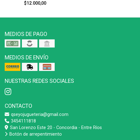
$12.000,00
MEDIOS DE PAGO
MEDIOS DE ENVÍO
NUESTRAS REDES SOCIALES
CONTACTO
qseyojugueteria@gmail.com
3454111818
San Lorenzo Este 20 - Concordia - Entre Ríos
Botón de arrepentimiento