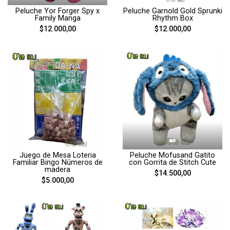
Peluche Yor Forger Spy x
Peluche Garnold Gold Sprunki
Family Manga
Rhythm Box
$12.000,00
$12.000,00
Juego de Mesa Loteria
Peluche Mofusand Gatito
Familiar Bingo Números de
con Gorrita de Stitch Cute
madera
$14.500,00
$5.000,00