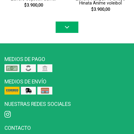
Hinata Anime voleibol
$3.900,00
$3.900,00
MEDIOS DE PAGO
MEDIOS DE ENVÍO
NUESTRAS REDES SOCIALES
CONTACTO