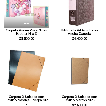
Carpeta Anime Rosa Niñas
Bibliorato A4 Gris Lomo
Escolar Nro 3
Ancho Carpeta
$8.000,00
$4.400,00
Carpeta 3 Solapas con
Carpeta 3 Solapas con
Elástico Naranja - Negra Nro
Elástico Marrón Nro 6
6
$2.600,00