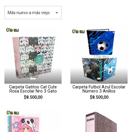
Carpeta Gatitos Cat Cute
Carpeta Futbol Azul Escolar
Rosa Escolar Nro 3 Gato
Número 3 Anillos
$8.500,00
$8.500,00