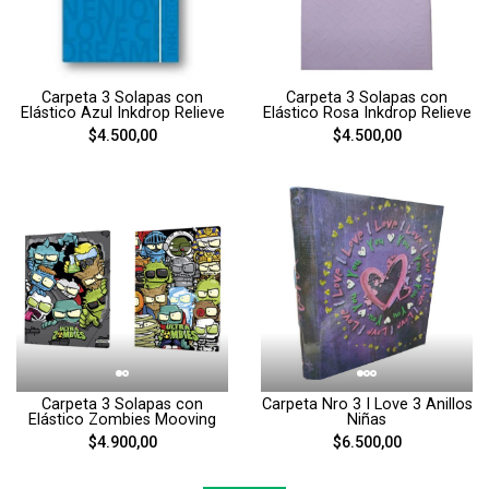
Carpeta 3 Solapas con
Carpeta 3 Solapas con
Elástico Azul Inkdrop Relieve
Elástico Rosa Inkdrop Relieve
$4.500,00
$4.500,00
Carpeta 3 Solapas con
Carpeta Nro 3 I Love 3 Anillos
Elástico Zombies Mooving
Niñas
$4.900,00
$6.500,00