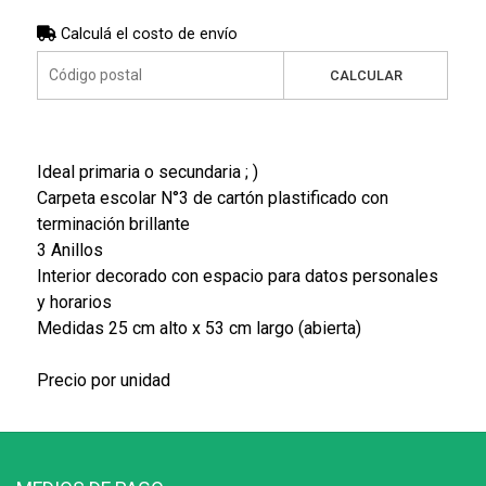
Calculá el costo de envío
CALCULAR
Ideal primaria o secundaria ; )
Carpeta escolar N°3 de cartón plastificado con
terminación brillante
3 Anillos
Interior decorado con espacio para datos personales
y horarios
Medidas 25 cm alto x 53 cm largo (abierta)
Precio por unidad