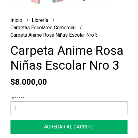
Inicio
Librería
Carpetas Escolares Comercial
Carpeta Anime Rosa Niñas Escolar Nro 3
Carpeta Anime Rosa
Niñas Escolar Nro 3
$8.000,00
Cantidad
AGREGAR AL CARRITO