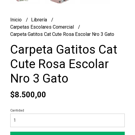
Inicio
Librería
Carpetas Escolares Comercial
Carpeta Gatitos Cat Cute Rosa Escolar Nro 3 Gato
Carpeta Gatitos Cat
Cute Rosa Escolar
Nro 3 Gato
$8.500,00
Cantidad