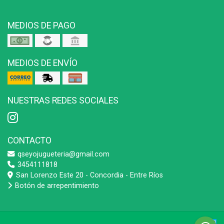
MEDIOS DE PAGO
MEDIOS DE ENVÍO
NUESTRAS REDES SOCIALES
CONTACTO
qseyojugueteria@gmail.com
3454111818
San Lorenzo Este 20 - Concordia - Entre Ríos
Botón de arrepentimiento