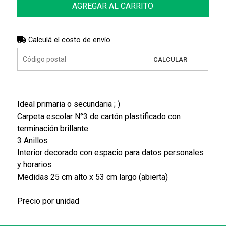
AGREGAR AL CARRITO
Calculá el costo de envío
CALCULAR
Ideal primaria o secundaria ; )
Carpeta escolar N°3 de cartón plastificado con
terminación brillante
3 Anillos
Interior decorado con espacio para datos personales
y horarios
Medidas 25 cm alto x 53 cm largo (abierta)
Precio por unidad