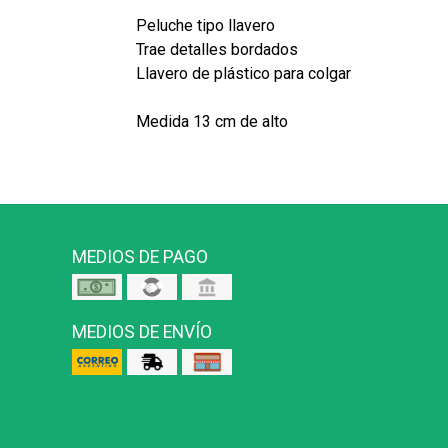
Peluche tipo llavero
Trae detalles bordados
Llavero de plástico para colgar
Medida 13 cm de alto
MEDIOS DE PAGO
MEDIOS DE ENVÍO