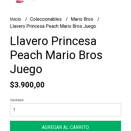
Inicio
Coleccionables
Mario Bros
Llavero Princesa Peach Mario Bros Juego
Llavero Princesa
Peach Mario Bros
Juego
$3.900,00
Cantidad
AGREGAR AL CARRITO