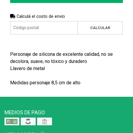
Calculá el costo de envío
CALCULAR
Personaje de silicona de excelente calidad, no se
decolora, suave, no tóxico y duradero
Llavero de metal
Medidas personaje 8,5 cm de alto
MEDIOS DE PAGO