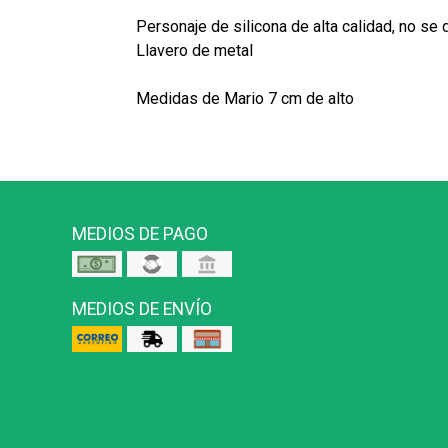
Personaje de silicona de alta calidad, no se 
Llavero de metal
Medidas de Mario 7 cm de alto
MEDIOS DE PAGO
MEDIOS DE ENVÍO