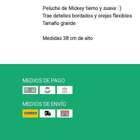
Peluche de Mickey tierno y suave : )
Trae detalles bordados y orejas flexibles
Tamaño grande
Medidas 38 cm de alto
MEDIOS DE PAGO
MEDIOS DE ENVÍO