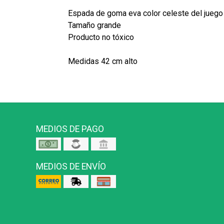
Espada de goma eva color celeste del juego
Tamaño grande
Producto no tóxico
Medidas 42 cm alto
MEDIOS DE PAGO
MEDIOS DE ENVÍO