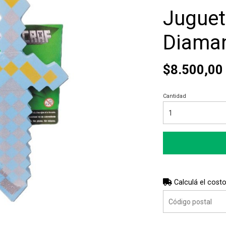
Juguet
Diaman
$8.500,00
Cantidad
Calculá el costo