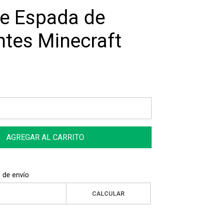
e Espada de
tes Minecraft
AGREGAR AL CARRITO
 de envío
CALCULAR