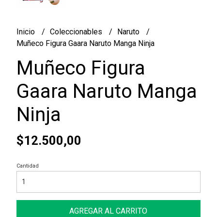
Inicio
Coleccionables
Naruto
Muñeco Figura Gaara Naruto Manga Ninja
Muñeco Figura
Gaara Naruto Manga
Ninja
$12.500,00
Cantidad
AGREGAR AL CARRITO