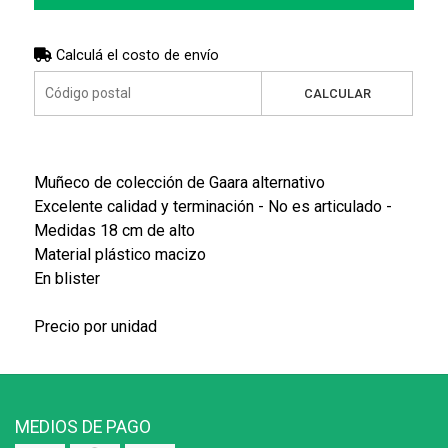
Calculá el costo de envío
CALCULAR
Muñeco de colección de Gaara alternativo
Excelente calidad y terminación - No es articulado -
Medidas 18 cm de alto
Material plástico macizo
En blister
Precio por unidad
MEDIOS DE PAGO