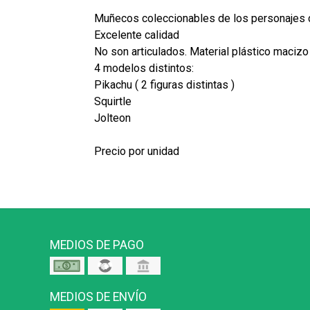
Muñecos coleccionables de los personajes
Excelente calidad
No son articulados. Material plástico macizo
4 modelos distintos:
Pikachu ( 2 figuras distintas )
Squirtle
Jolteon
Precio por unidad
MEDIOS DE PAGO
MEDIOS DE ENVÍO