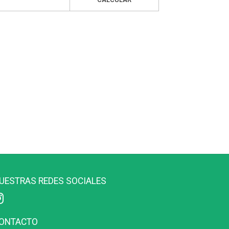
UESTRAS REDES SOCIALES
ONTACTO