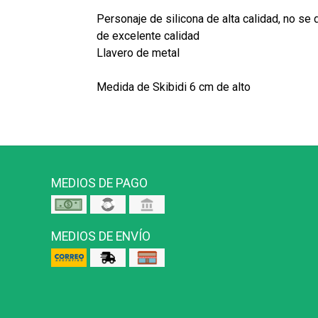
Personaje de silicona de alta calidad, no se 
de excelente calidad
Llavero de metal
Medida de Skibidi 6 cm de alto
MEDIOS DE PAGO
MEDIOS DE ENVÍO