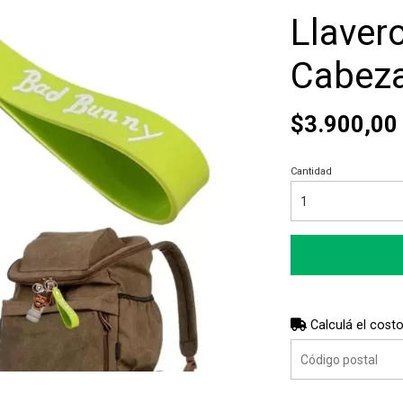
Llavero
Cabeza
$3.900,00
Cantidad
Calculá el costo