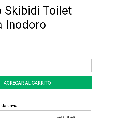
 Skibidi Toilet
 Inodoro
AGREGAR AL CARRITO
 de envío
CALCULAR