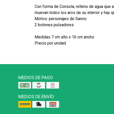
Con forma de Consola, relleno de agua que a
muevan todos los aros de su interior y hay q
Motivo: personajes de Sanrio
2 botones pulsadores
Medidas 7 cm alto x 16 cm ancho
Precio por unidad
MEDIOS DE PAGO
MEDIOS DE ENVÍO