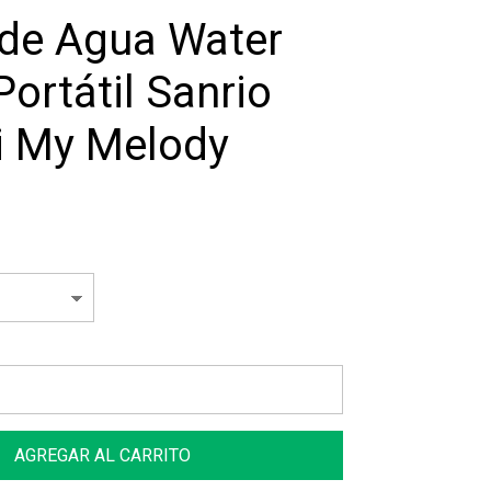
de Agua Water
ortátil Sanrio
 My Melody
AGREGAR AL CARRITO