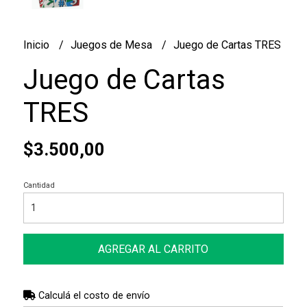
Inicio
Juegos de Mesa
Juego de Cartas TRES
Juego de Cartas
TRES
$3.500,00
Cantidad
AGREGAR AL CARRITO
Calculá el costo de envío