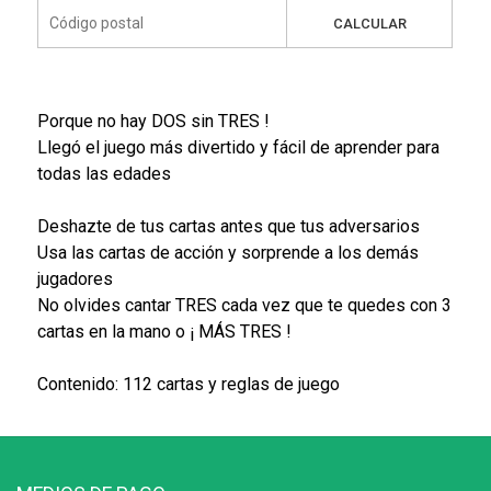
CALCULAR
Porque no hay DOS sin TRES !
Llegó el juego más divertido y fácil de aprender para
todas las edades
Deshazte de tus cartas antes que tus adversarios
Usa las cartas de acción y sorprende a los demás
jugadores
No olvides cantar TRES cada vez que te quedes con 3
cartas en la mano o ¡ MÁS TRES !
Contenido: 112 cartas y reglas de juego