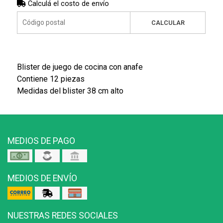
Calculá el costo de envío
CALCULAR
Blister de juego de cocina con anafe
Contiene 12 piezas
Medidas del blister 38 cm alto
MEDIOS DE PAGO
MEDIOS DE ENVÍO
NUESTRAS REDES SOCIALES