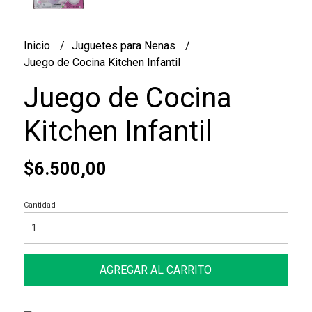
Inicio
Juguetes para Nenas
Juego de Cocina Kitchen Infantil
Juego de Cocina
Kitchen Infantil
$6.500,00
Cantidad
AGREGAR AL CARRITO