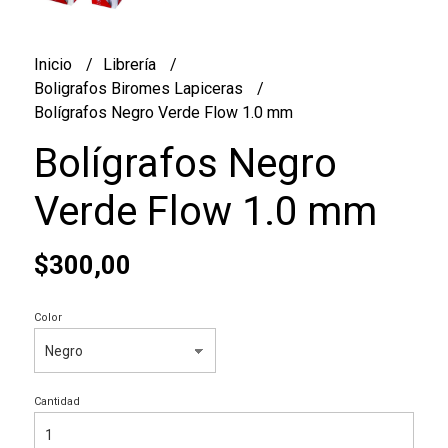
Inicio
Librería
Boligrafos Biromes Lapiceras
Bolígrafos Negro Verde Flow 1.0 mm
Bolígrafos Negro
Verde Flow 1.0 mm
$300,00
Color
Cantidad