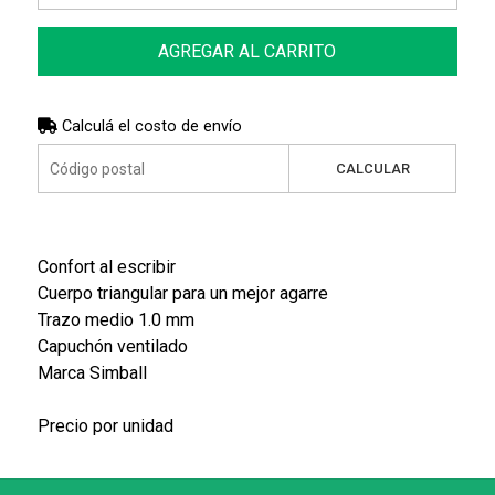
AGREGAR AL CARRITO
Calculá el costo de envío
CALCULAR
Confort al escribir
Cuerpo triangular para un mejor agarre
Trazo medio 1.0 mm
Capuchón ventilado
Marca Simball
Precio por unidad