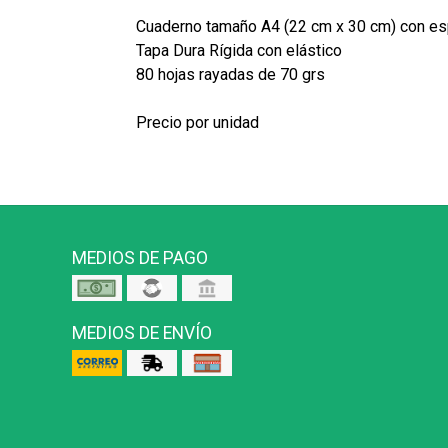
Cuaderno tamaño A4 (22 cm x 30 cm) con esp
Tapa Dura Rígida con elástico
80 hojas rayadas de 70 grs
Precio por unidad
MEDIOS DE PAGO
MEDIOS DE ENVÍO