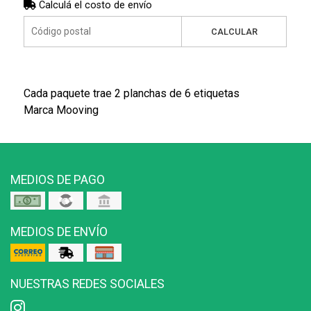
Calculá el costo de envío
CALCULAR
Cada paquete trae 2 planchas de 6 etiquetas
Marca Mooving
MEDIOS DE PAGO
MEDIOS DE ENVÍO
NUESTRAS REDES SOCIALES