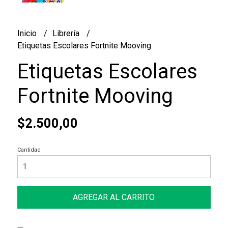
Inicio
Librería
Etiquetas Escolares Fortnite Mooving
Etiquetas Escolares
Fortnite Mooving
$2.500,00
Cantidad
AGREGAR AL CARRITO