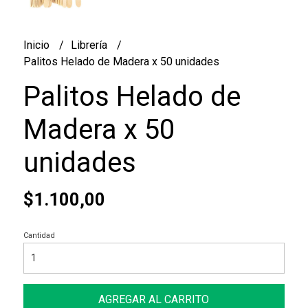
Inicio
Librería
Palitos Helado de Madera x 50 unidades
Palitos Helado de
Madera x 50
unidades
$1.100,00
Cantidad
AGREGAR AL CARRITO