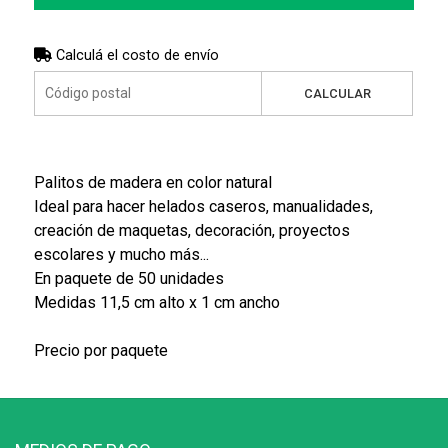
Calculá el costo de envío
CALCULAR
Palitos de madera en color natural
Ideal para hacer helados caseros, manualidades,
creación de maquetas, decoración, proyectos
escolares y mucho más...
En paquete de 50 unidades
Medidas 11,5 cm alto x 1 cm ancho
Precio por paquete