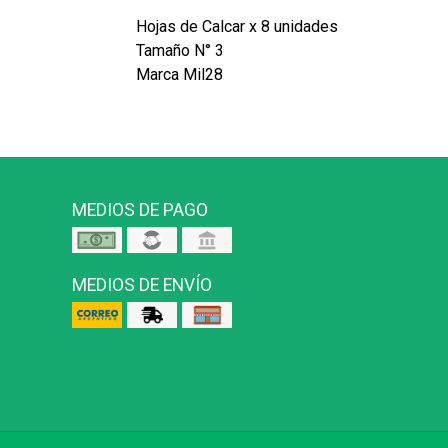
Hojas de Calcar x 8 unidades
Tamaño N° 3
Marca Mil28
MEDIOS DE PAGO
MEDIOS DE ENVÍO