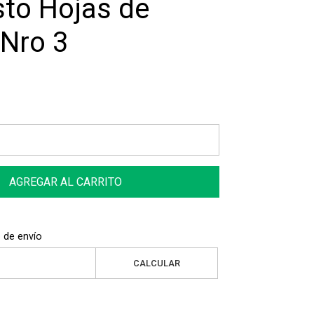
to Hojas de
 Nro 3
AGREGAR AL CARRITO
 de envío
CALCULAR