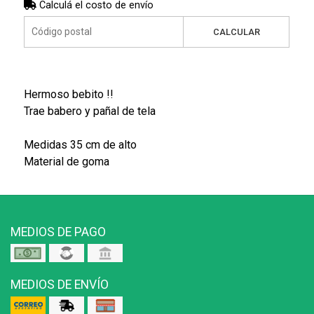
Calculá el costo de envío
CALCULAR
Hermoso bebito !!
Trae babero y pañal de tela
Medidas 35 cm de alto
Material de goma
MEDIOS DE PAGO
MEDIOS DE ENVÍO