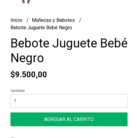
Inicio
Muñecas y Bebotes
Bebote Juguete Bebé Negro
Bebote Juguete Bebé
Negro
$9.500,00
Cantidad
AGREGAR AL CARRITO