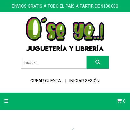
ENVÍOS GRATIS A TODO EL PAÍS A PARTIR DE $100.000
CREAR CUENTA
INICIAR SESIÓN
0