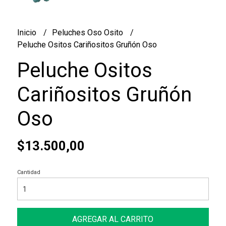
Inicio
Peluches Oso Osito
Peluche Ositos Cariñositos Gruñón Oso
Peluche Ositos
Cariñositos Gruñón
Oso
$13.500,00
Cantidad
AGREGAR AL CARRITO