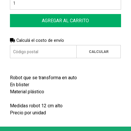
AGREGAR AL CARRITO
Calculá el costo de envío
CALCULAR
Robot que se transforma en auto
En blister
Material plástico
Medidas robot 12 cm alto
Precio por unidad