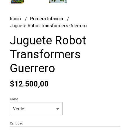
Inicio
Primera Infancia
Juguete Robot Transformers Guerrero
Juguete Robot
Transformers
Guerrero
$12.500,00
Color
Cantidad