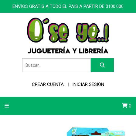
ENVÍOS GRATIS A TODO EL PAÍS A PARTIR DE $100.000
CREAR CUENTA
INICIAR SESIÓN
0