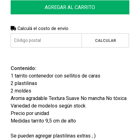
AGREGAR AL CARRITO
Calculá el costo de envío
CALCULAR
Contenido:
1 tarrito contenedor con sellitos de caras
2 plastilinas
2 moldes
Aroma agradable Textura Suave No mancha No tóxica
Variedad de modelos según stock
Precio por unidad
Medidas tarrito 9,5 cm de alto
Se pueden agregar plastilinas extras ; )