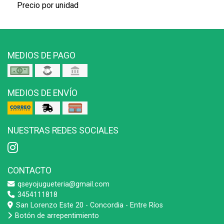
Precio por unidad
MEDIOS DE PAGO
MEDIOS DE ENVÍO
NUESTRAS REDES SOCIALES
CONTACTO
qseyojugueteria@gmail.com
3454111818
San Lorenzo Este 20 - Concordia - Entre Ríos
Botón de arrepentimiento