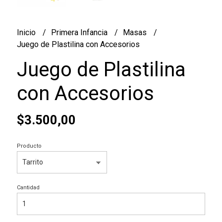
Inicio
Primera Infancia
Masas
Juego de Plastilina con Accesorios
Juego de Plastilina
con Accesorios
$3.500,00
Producto
Cantidad