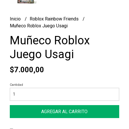
Inicio
Roblox Rainbow Friends
Muñeco Roblox Juego Usagi
Muñeco Roblox
Juego Usagi
$7.000,00
Cantidad
AGREGAR AL CARRITO