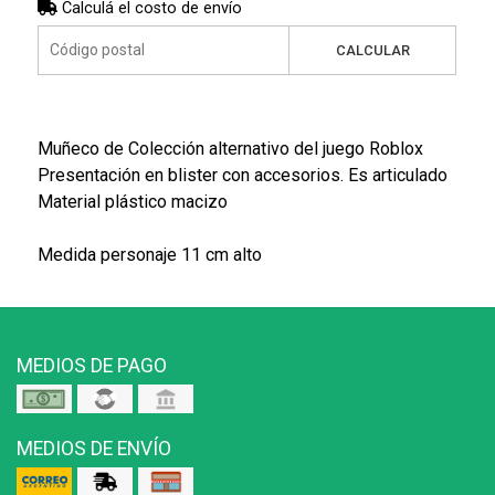
Calculá el costo de envío
CALCULAR
Muñeco de Colección alternativo del juego Roblox
Presentación en blister con accesorios. Es articulado
Material plástico macizo
Medida personaje 11 cm alto
MEDIOS DE PAGO
MEDIOS DE ENVÍO