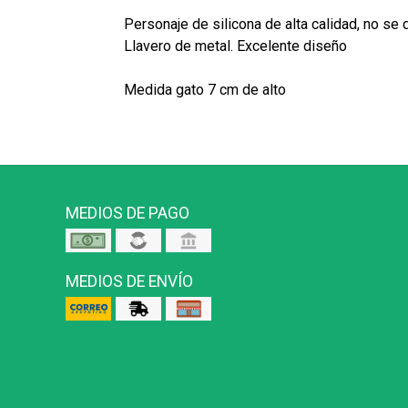
Personaje de silicona de alta calidad, no se 
Llavero de metal. Excelente diseño
Medida gato 7 cm de alto
MEDIOS DE PAGO
MEDIOS DE ENVÍO