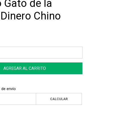
o Gato de la
 Dinero Chino
AGREGAR AL CARRITO
 de envío
CALCULAR