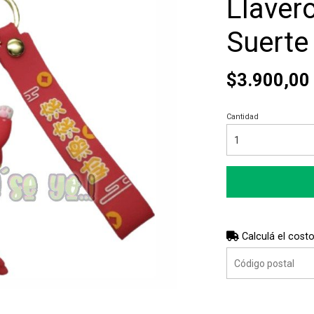
Llaver
Suerte
$3.900,00
Cantidad
Calculá el costo