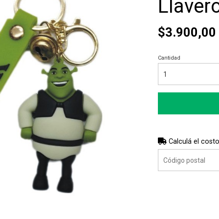
Llaver
$3.900,00
Cantidad
Calculá el costo