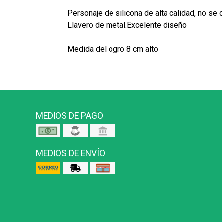
Personaje de silicona de alta calidad, no se 
Llavero de metal.Excelente diseño
Medida del ogro 8 cm alto
MEDIOS DE PAGO
MEDIOS DE ENVÍO