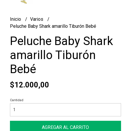
Inicio
Varios
Peluche Baby Shark amarillo Tiburón Bebé
Peluche Baby Shark
amarillo Tiburón
Bebé
$12.000,00
Cantidad
AGREGAR AL CARRITO