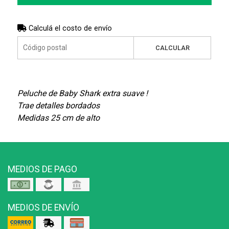
Calculá el costo de envío
CALCULAR
Peluche de Baby Shark
extra suave !
Trae detalles bordados
Medidas 25 cm de alto
MEDIOS DE PAGO
MEDIOS DE ENVÍO