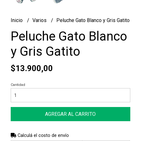
Inicio
Varios
Peluche Gato Blanco y Gris Gatito
Peluche Gato Blanco
y Gris Gatito
$13.900,00
Cantidad
AGREGAR AL CARRITO
Calculá el costo de envío