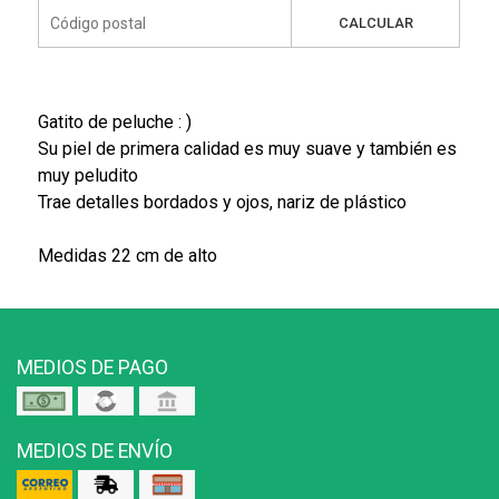
CALCULAR
Gatito de peluche : )
Su piel de primera calidad es muy suave y también es
muy peludito
Trae detalles bordados y ojos, nariz de plástico
Medidas 22 cm de alto
MEDIOS DE PAGO
MEDIOS DE ENVÍO