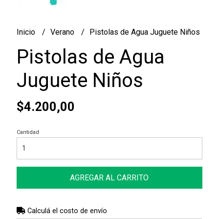
Inicio
Verano
Pistolas de Agua Juguete Niños
Pistolas de Agua
Juguete Niños
$4.200,00
Cantidad
AGREGAR AL CARRITO
Calculá el costo de envío