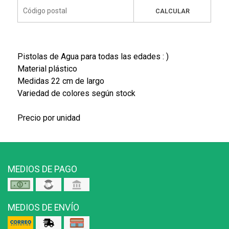
CALCULAR
Pistolas de Agua para todas las edades : )
Material plástico
Medidas 22 cm de largo
Variedad de colores según stock
Precio por unidad
MEDIOS DE PAGO
MEDIOS DE ENVÍO